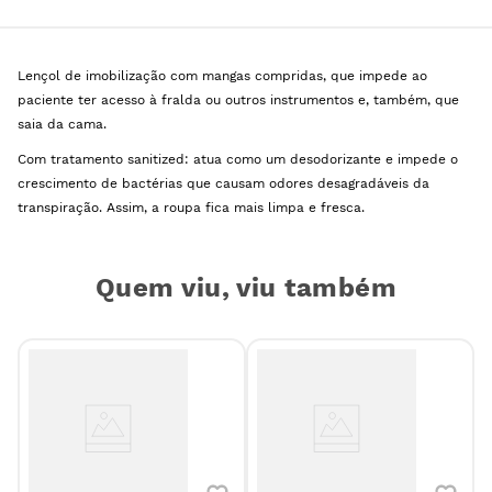
Lençol de imobilização com mangas compridas, que impede ao
paciente ter acesso à fralda ou outros instrumentos e, também, que
saia da cama.
Com tratamento sanitized: atua como um desodorizante e impede o
crescimento de bactérias que causam odores desagradáveis da
transpiração. Assim, a roupa fica mais limpa e fresca.
Quem viu, viu também