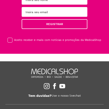
REGISTRAR
Aceito receber e-mails com notícias e promoções da MedicalShop
Tem duvidas?
Use o nosso livechat