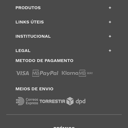
PRODUTOS
+
LINKS ÚTEIS
+
INSTITUCIONAL
+
LEGAL
+
METODO DE PAGAMENTO
MEIOS DE ENVIO