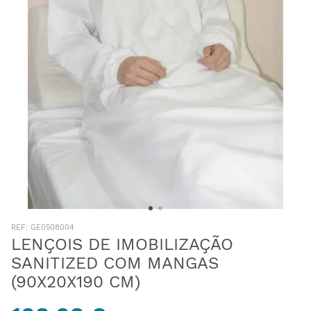
:
GE0508004
LENÇOIS DE IMOBILIZAÇÃO
SANITIZED COM MANGAS
(90X20X190 CM)