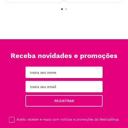
Receba novidades e promoções
REGISTRAR
Aceito receber e-mails com notícias e promoções da MedicalShop