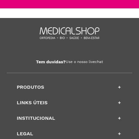
Tem duvidas?
Use o nosso livechat
PRODUTOS
+
LINKS ÚTEIS
+
INSTITUCIONAL
+
LEGAL
+