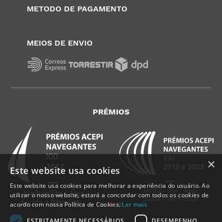
METODO DE PAGAMENTO
MEIOS DE ENVIO
PRÉMIOS
×
Este website usa cookies
Este website usa cookies para melhorar a experiência do usuário. Ao
utilizar o nosso website, estará a concordar com todos os cookies de
acordo com nossa Política de Cookies.
Ler mais
ESTRITAMENTE NECESSÁRIOS
DESEMPENHO