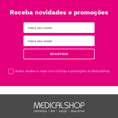
Receba novidades e promoções
REGISTRAR
Aceito receber e-mails com notícias e promoções da MedicalShop