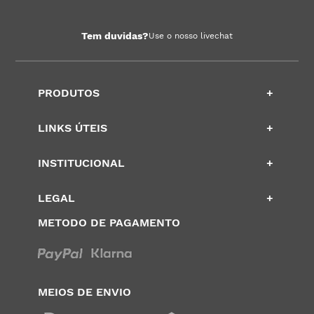
Tem duvidas?
Use o nosso livechat
PRODUTOS
+
LINKS ÚTEIS
+
INSTITUCIONAL
+
LEGAL
+
METODO DE PAGAMENTO
MEIOS DE ENVIO