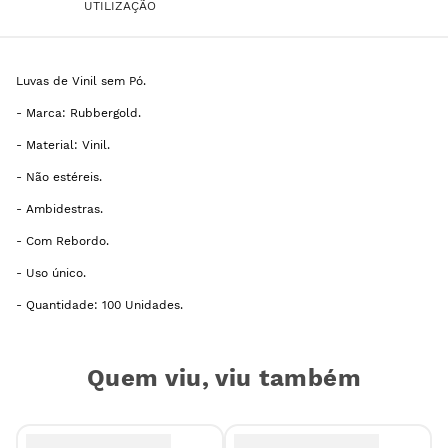
UTILIZAÇÃO
Luvas de Vinil sem Pó.
- Marca: Rubbergold.
- Material: Vinil.
- Não estéreis.
- Ambidestras.
- Com Rebordo.
- Uso único.
- Quantidade: 100 Unidades.
Quem viu, viu também