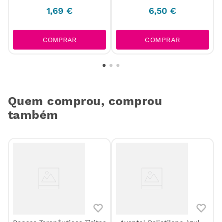
1
,
69
€
6
,
50
€
COMPRAR
COMPRAR
Quem comprou, comprou
também