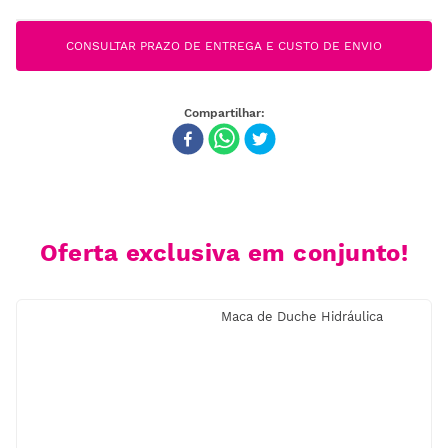
CONSULTAR PRAZO DE ENTREGA E CUSTO DE ENVIO
Oferta exclusiva em conjunto!
Maca de Duche Hidráulica