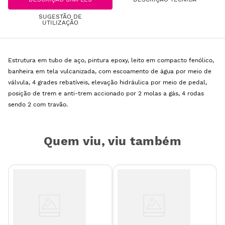
SUGESTÃO DE
UTILIZAÇÃO
Estrutura em tubo de aço, pintura epoxy, leito em compacto fenólico,
banheira em tela vulcanizada, com escoamento de água por meio de
válvula, 4 grades rebatíveis, elevação hidráulica por meio de pedal,
posição de trem e anti-trem accionado por 2 molas a gás, 4 rodas
sendo 2 com travão.
Quem viu, viu também