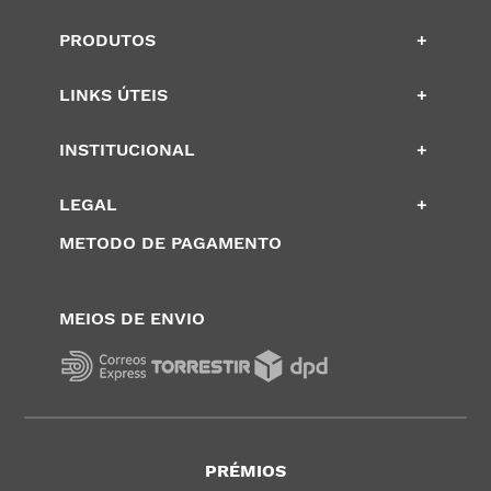
PRODUTOS
+
LINKS ÚTEIS
+
INSTITUCIONAL
+
LEGAL
+
METODO DE PAGAMENTO
MEIOS DE ENVIO
PRÉMIOS