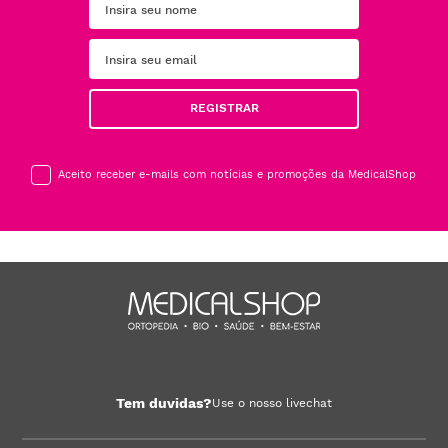
REGISTRAR
Aceito receber e-mails com notícias e promoções da MedicalShop
Tem duvidas?
Use o nosso livechat