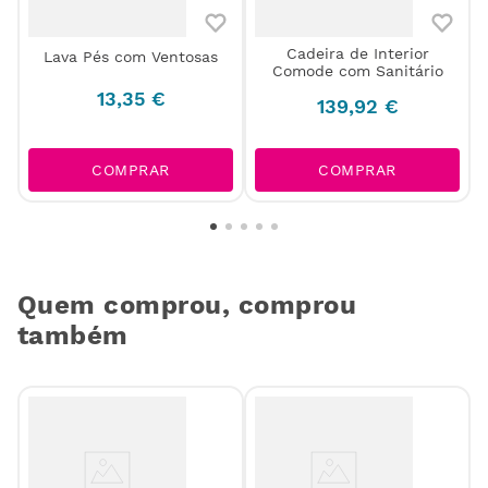
Cadeira de Interior
Lava Pés com Ventosas
Comode com Sanitário
13
,
35
€
139
,
92
€
COMPRAR
COMPRAR
Quem comprou, comprou
também