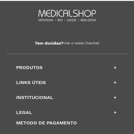
Tem duvidas?
Use o nosso livechat
PRODUTOS
+
LINKS ÚTEIS
+
INSTITUCIONAL
+
LEGAL
+
METODO DE PAGAMENTO