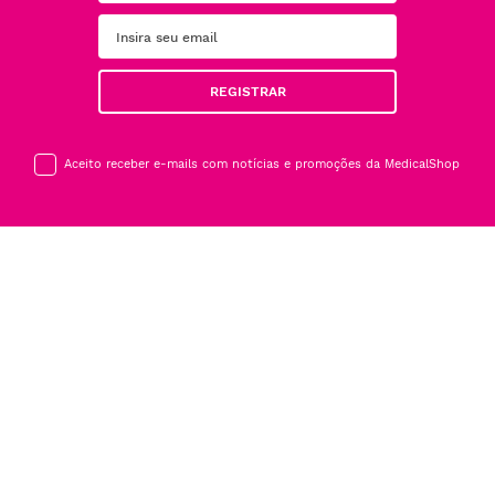
REGISTRAR
Aceito receber e-mails com notícias e promoções da MedicalShop