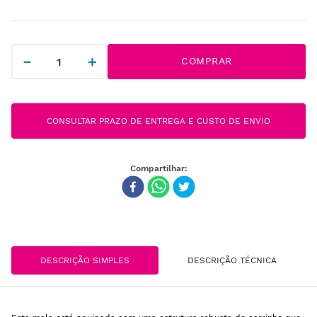
－
＋
COMPRAR
CONSULTAR PRAZO DE ENTREGA E CUSTO DE ENVIO
DESCRIÇÃO SIMPLES
DESCRIÇÃO TÉCNICA