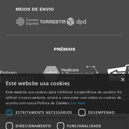
MEIOS DE ENVIO
PRÉMIOS
×
Este website usa cookies
Este website usa cookies para melhorar a experiência do usuário. Ao
utilizar o nosso website, estará a concordar com todos os cookies de
acordo com nossa Política de Cookies.
Ler mais
ESTRITAMENTE NECESSÁRIOS
DESEMPENHO
DIRECIONAMENTO
FUNCIONALIDADE