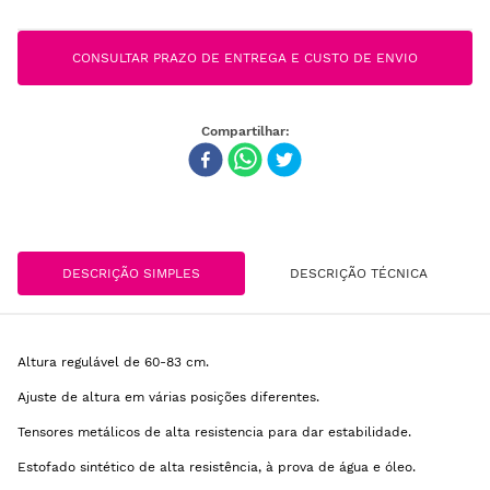
CONSULTAR PRAZO DE ENTREGA E CUSTO DE ENVIO
DESCRIÇÃO SIMPLES
DESCRIÇÃO TÉCNICA
Altura regulável de 60-83 cm.
Ajuste de altura em várias posições diferentes.
Tensores metálicos de alta resistencia para dar estabilidade.
Estofado sintético de alta resistência, à prova de água e óleo.