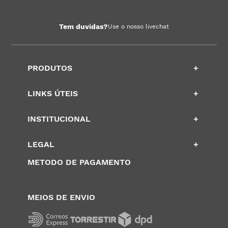
Tem duvidas?
Use o nosso livechat
PRODUTOS
+
LINKS ÚTEIS
+
INSTITUCIONAL
+
LEGAL
+
METODO DE PAGAMENTO
MEIOS DE ENVIO