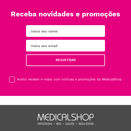
Receba novidades e promoções
REGISTRAR
Aceito receber e-mails com notícias e promoções da MedicalShop