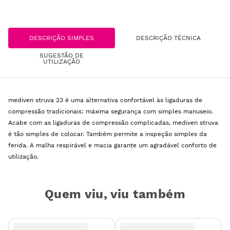
DESCRIÇÃO SIMPLES
DESCRIÇÃO TÉCNICA
SUGESTÃO DE
UTILIZAÇÃO
mediven struva 23 é uma alternativa confortável às ligaduras de
compressão tradicionais: máxima segurança com simples manuseio.
Acabe com as ligaduras de compressão complicadas, mediven struva
é tão simples de colocar. Também permite a inspeção simples da
ferida. A malha respirável e macia garante um agradável conforto de
utilização.
Quem viu, viu também