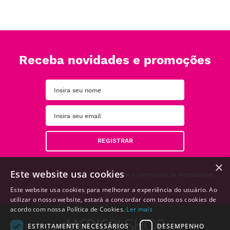
Receba novidades e promoções
REGISTRAR
×
Este website usa cookies
Aceito receber e-mails com notícias e promoções da MedicalShop
Este website usa cookies para melhorar a experiência do usuário. Ao
utilizar o nosso website, estará a concordar com todos os cookies de
acordo com nossa Política de Cookies.
Ler mais
ESTRITAMENTE NECESSÁRIOS
DESEMPENHO