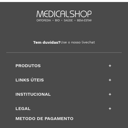
Tem duvidas?
Use o nosso livechat
PRODUTOS
+
LINKS ÚTEIS
+
INSTITUCIONAL
+
LEGAL
+
METODO DE PAGAMENTO