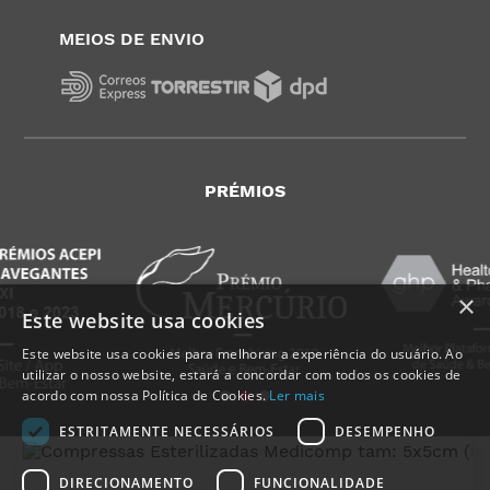
MEIOS DE ENVIO
PRÉMIOS
×
Este website usa cookies
Este website usa cookies para melhorar a experiência do usuário. Ao
utilizar o nosso website, estará a concordar com todos os cookies de
acordo com nossa Política de Cookies.
Ler mais
ESTRITAMENTE NECESSÁRIOS
DESEMPENHO
DIRECIONAMENTO
FUNCIONALIDADE