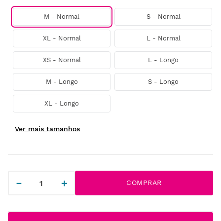
M - Normal
S - Normal
XL - Normal
L - Normal
XS - Normal
L - Longo
M - Longo
S - Longo
XL - Longo
－
＋
COMPRAR