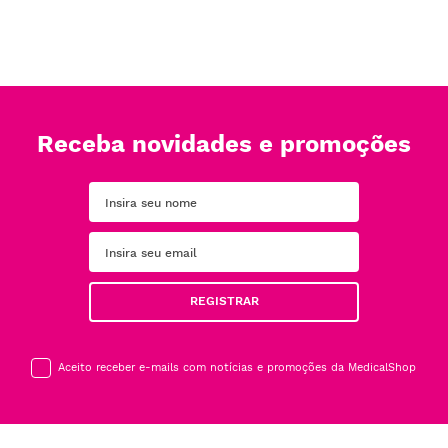
Receba novidades e promoções
REGISTRAR
Aceito receber e-mails com notícias e promoções da MedicalShop