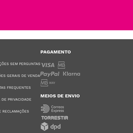
PAGAMENTO
ÇÕES SEM PERGUNTAS
ES GERAIS DE VENDA
TAS FREQUENTES
MEIOS DE ENVIO
A DE PRIVACIDADE
E RECLAMAÇÕES