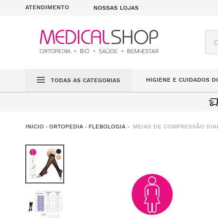
ATENDIMENTO
NOSSAS LOJAS
O q
HIGIENE E CUIDADOS D
TODAS AS CATEGORIAS
MEIAS DE COMPRESSÃO DIA
ORTOPEDIA
FLEBOLOGIA