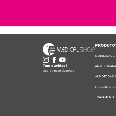
PRODUTO
MOBILIDADE
Tem duvidas?
ANTI-ESCAR
Use o nosso livechat
ALMOFADAS 
HIGIENE E C
TRATAMENTO