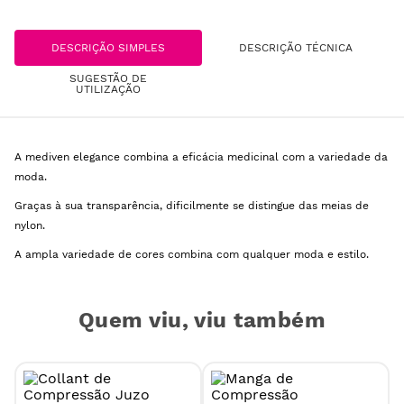
DESCRIÇÃO SIMPLES
DESCRIÇÃO TÉCNICA
SUGESTÃO DE
UTILIZAÇÃO
A mediven elegance combina a eficácia medicinal com a variedade da
moda.
Graças à sua transparência, dificilmente se distingue das meias de
nylon.
A ampla variedade de cores combina com qualquer moda e estilo.
Quem viu, viu também