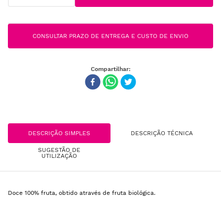
CONSULTAR PRAZO DE ENTREGA E CUSTO DE ENVIO
DESCRIÇÃO SIMPLES
DESCRIÇÃO TÉCNICA
SUGESTÃO DE
UTILIZAÇÃO
Doce 100% fruta, obtido através de fruta biológica.