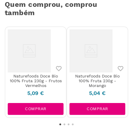
Quem comprou, comprou
também
Naturefoods Doce Bio
Naturefoods Doce Bio
100% Fruta 230g - Frutos
100% Fruta 230g -
Vermelhos
Morango
5
,
09
€
5
,
04
€
COMPRAR
COMPRAR