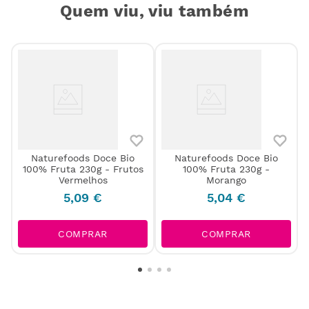
Quem viu, viu também
Naturefoods Doce Bio
Naturefoods Doce Bio
100% Fruta 230g - Frutos
100% Fruta 230g -
Vermelhos
Morango
5
,
09
€
5
,
04
€
COMPRAR
COMPRAR