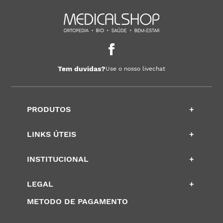
Tem duvidas?
Use o nosso livechat
PRODUTOS
+
LINKS ÚTEIS
+
INSTITUCIONAL
+
LEGAL
+
METODO DE PAGAMENTO