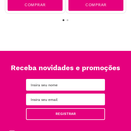
COMPRAR
COMPRAR
Receba novidades e promoções
REGISTRAR