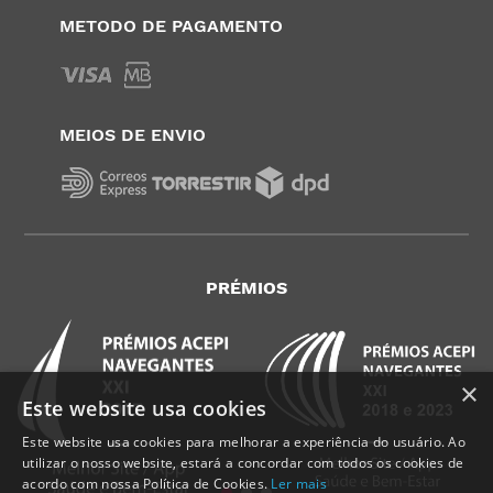
METODO DE PAGAMENTO
MEIOS DE ENVIO
PRÉMIOS
×
Este website usa cookies
Este website usa cookies para melhorar a experiência do usuário. Ao
utilizar o nosso website, estará a concordar com todos os cookies de
acordo com nossa Política de Cookies.
Ler mais