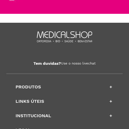
Tem duvidas?
Use o nosso livechat
PRODUTOS
+
LINKS ÚTEIS
+
INSTITUCIONAL
+