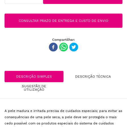
CONSULTAR PRAZO DE ENTREGA E CUSTO DE ENVIO
DESCRIÇÃO SIMPLES
DESCRIÇÃO TÉCNICA
SUGESTÃO DE
UTILIZAÇÃO
A pele madura e irritada precisa de cuidados especiais; para evitar as
consequências de uma pele seca, a pele deve ser protegida o mais
cedo possível com os produtos especiais do sistema de cuidados