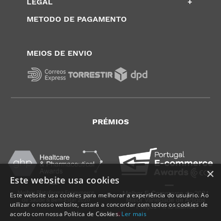
LEGAL
+
METODO DE PAGAMENTO
MEIOS DE ENVIO
PRÉMIOS
×
Este website usa cookies
Este website usa cookies para melhorar a experiência do usuário. Ao
utilizar o nosso website, estará a concordar com todos os cookies de
acordo com nossa Política de Cookies.
Ler mais