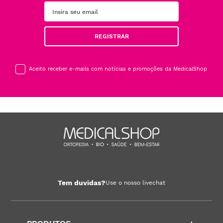
REGISTRAR
Aceito receber e-mails com notícias e promoções da MedicalShop
Tem duvidas?
Use o nosso livechat