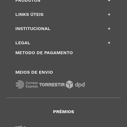
PRODUTOS
+
LINKS ÚTEIS
+
INSTITUCIONAL
+
LEGAL
+
METODO DE PAGAMENTO
MEIOS DE ENVIO
PRÉMIOS