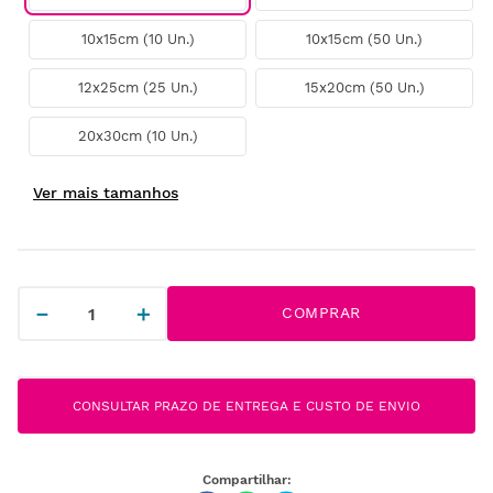
10x15cm (10 Un.)
10x15cm (50 Un.)
12x25cm (25 Un.)
15x20cm (50 Un.)
20x30cm (10 Un.)
－
＋
COMPRAR
CONSULTAR PRAZO DE ENTREGA E CUSTO DE ENVIO