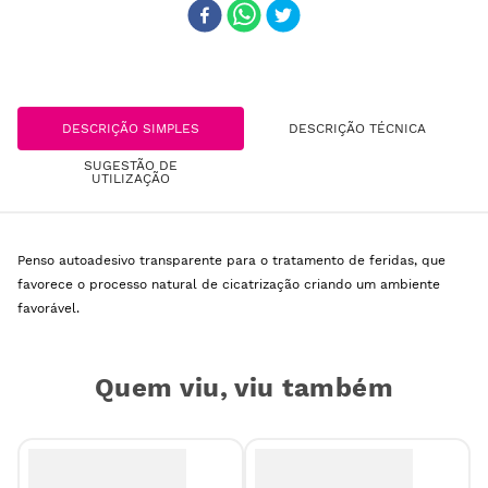
DESCRIÇÃO SIMPLES
DESCRIÇÃO TÉCNICA
SUGESTÃO DE
UTILIZAÇÃO
Penso autoadesivo transparente para o tratamento de feridas, que
favorece o processo natural de cicatrização criando um ambiente
favorável.
Quem viu, viu também