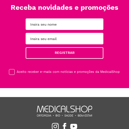
Receba novidades e promoções
REGISTRAR
Aceito receber e-mails com notícias e promoções da MedicalShop