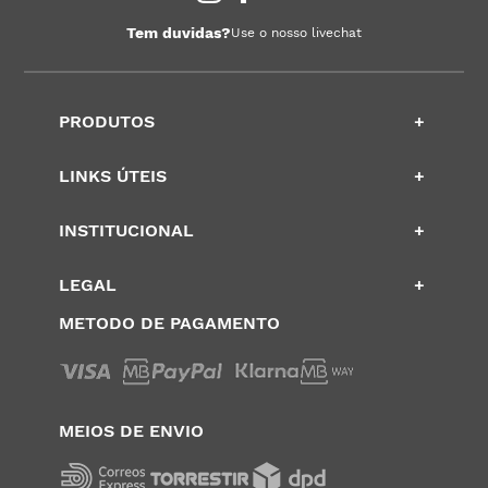
Tem duvidas?
Use o nosso livechat
PRODUTOS
+
LINKS ÚTEIS
+
INSTITUCIONAL
+
LEGAL
+
METODO DE PAGAMENTO
MEIOS DE ENVIO