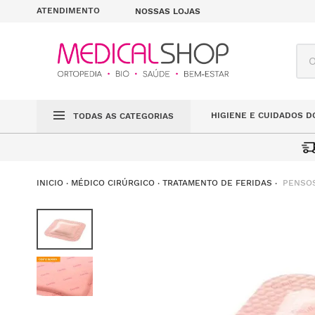
ATENDIMENTO
NOSSAS LOJAS
O q
HIGIENE E CUIDADOS D
TODAS AS CATEGORIAS
PENSOS
MÉDICO CIRÚRGICO
TRATAMENTO DE FERIDAS