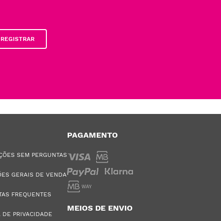
REGISTRAR
PAGAMENTO
ÇÕES SEM PERGUNTAS
ES GERAIS DE VENDA
TAS FREQUENTES
MEIOS DE ENVIO
A DE PRIVACIDADE