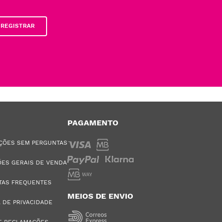
REGISTRAR
PAGAMENTO
ÇÕES SEM PERGUNTAS
ES GERAIS DE VENDA
TAS FREQUENTES
MEIOS DE ENVIO
A DE PRIVACIDADE
E RECLAMAÇÕES