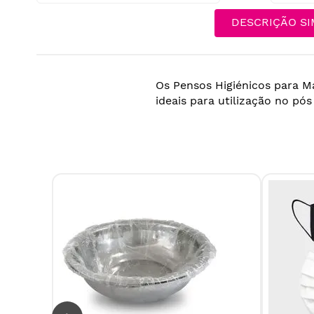
DESCRIÇÃO SI
Os Pensos Higiénicos para M
ideais para utilização no pós