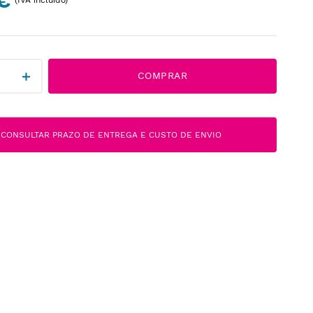
€
＋
COMPRAR
CONSULTAR PRAZO DE ENTREGA E CUSTO DE ENVIO