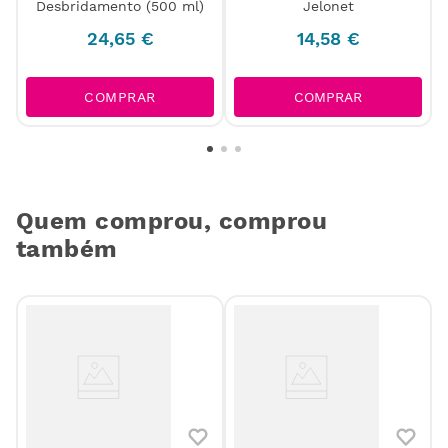
Desbridamento (500 ml)
Jelonet
24
,
65
€
14
,
58
€
COMPRAR
COMPRAR
Quem comprou, comprou
também