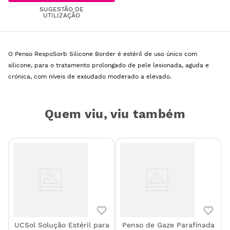
SUGESTÃO DE
UTILIZAÇÃO
O Penso RespoSorb Silicone Border é estéril de uso único com
silicone, para o tratamento prolongado de pele lesionada, aguda e
crónica, com níveis de exsudado moderado a elevado.
Quem viu, viu também
UCSol Solução Estéril para
Penso de Gaze Parafinada