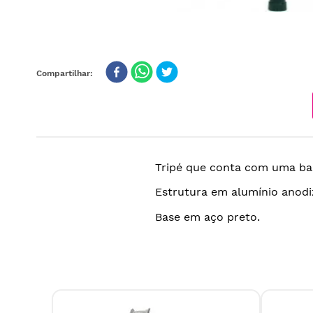
Tripé que conta com uma ba
Estrutura em alumínio anodi
Base em aço preto.