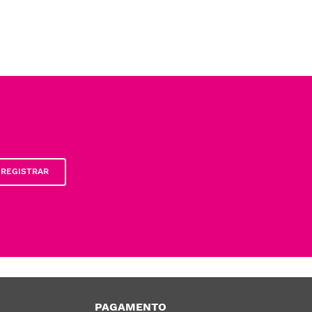
REGISTRAR
PAGAMENTO