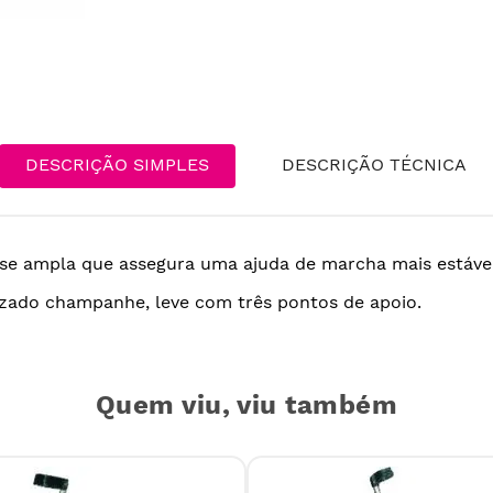
DESCRIÇÃO SIMPLES
DESCRIÇÃO TÉCNICA
se ampla que assegura uma ajuda de marcha mais estável
zado champanhe, leve com três pontos de apoio.
Quem viu, viu também