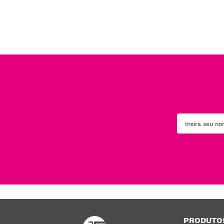
PRODUTO