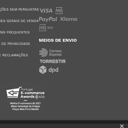
ÇÕES SEM PERGUNTAS
ES GERAIS DE VENDA
TAS FREQUENTES
MEIOS DE ENVIO
A DE PRIVACIDADE
E RECLAMAÇÕES
×