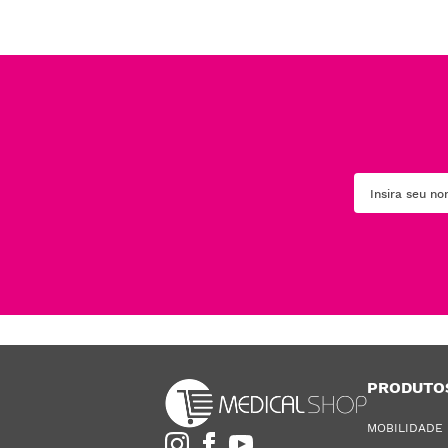
PRODUTO
MOBILIDADE