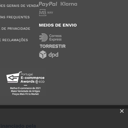
ES GERAIS DE VENDA
TAS FREQUENTES
MEIOS DE ENVIO
A DE PRIVACIDADE
E RECLAMAÇÕES
×