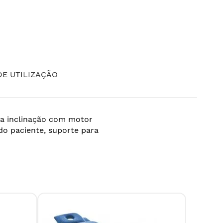
E UTILIZAÇÃO
da inclinação com motor
 do paciente, suporte para