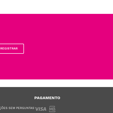
REGISTRAR
PAGAMENTO
ÇÕES SEM PERGUNTAS