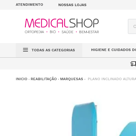
ATENDIMENTO
NOSSAS LOJAS
O q
HIGIENE E CUIDADOS D
TODAS AS CATEGORIAS
PLANO INCLINADO ALTURA
REABILITAÇÃO
MARQUESAS