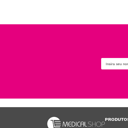
PRODUTO