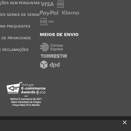
ÇÕES SEM PERGUNTAS
ES GERAIS DE VENDA
TAS FREQUENTES
MEIOS DE ENVIO
A DE PRIVACIDADE
E RECLAMAÇÕES
×