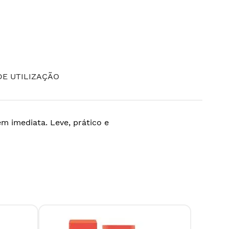
E UTILIZAÇÃO
m imediata. Leve, prático e