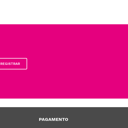
REGISTRAR
PAGAMENTO