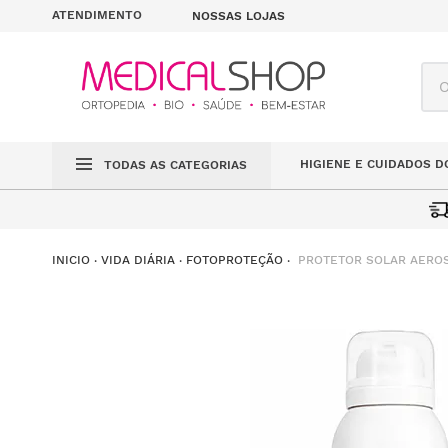
ATENDIMENTO
NOSSAS LOJAS
O q
HIGIENE E CUIDADOS D
TODAS AS CATEGORIAS
PROTETOR SOLAR AEROS
VIDA DIÁRIA
FOTOPROTEÇÃO