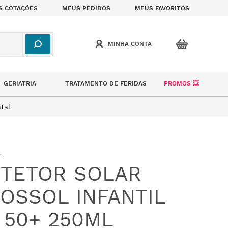
S COTAÇÕES
MEUS PEDIDOS
MEUS FAVORITOS
GERIATRIA
TRATAMENTO DE FERIDAS
PROMOS 💥
tal
4
TETOR SOLAR
OSSOL INFANTIL
 50+ 250ML