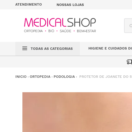
ATENDIMENTO
NOSSAS LOJAS
O q
HIGIENE E CUIDADOS D
TODAS AS CATEGORIAS
PROTETOR DE JOANETE DO 5
ORTOPEDIA
PODOLOGIA