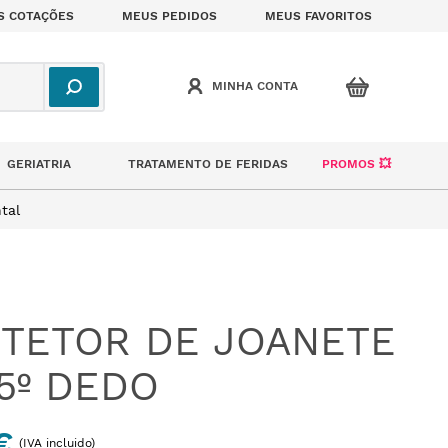
S COTAÇÕES
MEUS PEDIDOS
MEUS FAVORITOS
GERIATRIA
TRATAMENTO DE FERIDAS
PROMOS 💥
tal
TETOR DE JOANETE
5º DEDO
€
(IVA incluido)