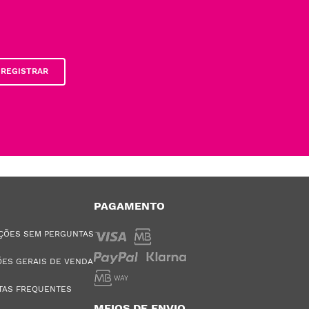
REGISTRAR
PAGAMENTO
ÇÕES SEM PERGUNTAS
ES GERAIS DE VENDA
TAS FREQUENTES
MEIOS DE ENVIO