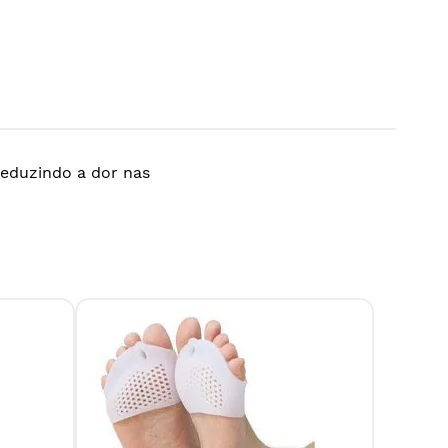
reduzindo a dor nas