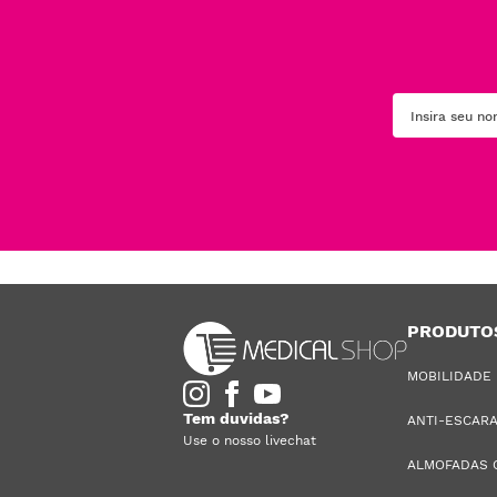
PRODUTO
MOBILIDADE
Tem duvidas?
ANTI-ESCAR
Use o nosso livechat
ALMOFADAS 