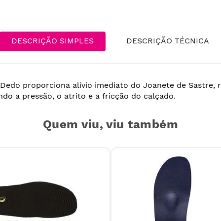
DESCRIÇÃO SIMPLES
DESCRIÇÃO TÉCNICA
 Dedo proporciona alívio imediato do Joanete de Sastre, 
do a pressão, o atrito e a fricção do calçado.
Quem viu, viu também