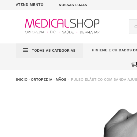
ATENDIMENTO
NOSSAS LOJAS
O q
HIGIENE E CUIDADOS D
TODAS AS CATEGORIAS
PULSO ELÁSTICO COM BANDA AJUS
ORTOPEDIA
MÃOS