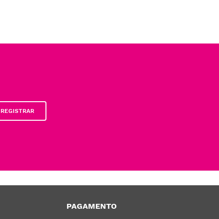
REGISTRAR
PAGAMENTO