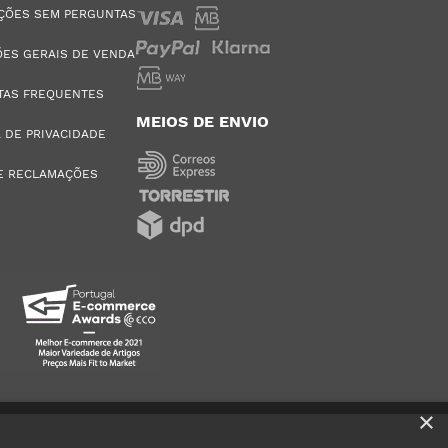
ÇÕES SEM PERGUNTAS
ES GERAIS DE VENDA
TAS FREQUENTES
MEIOS DE ENVIO
A DE PRIVACIDADE
E RECLAMAÇÕES
×