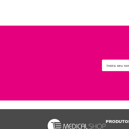
PRODUTO