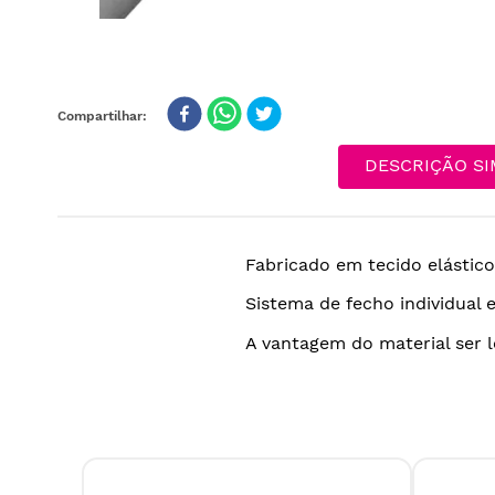
DESCRIÇÃO SI
Fabricado em tecido elástico 
Sistema de fecho individual 
A vantagem do material ser l