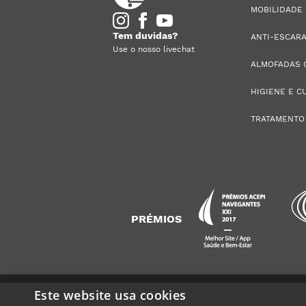
MOBILIDADE
Tem duvidas?
ANTI-ESCAR
Use o nosso livechat
ALMOFADAS 
HIGIENE E C
TRATAMENTO
PRÉMIOS
Este website usa cookies