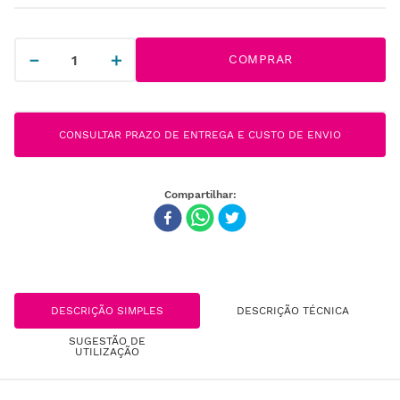
－
＋
COMPRAR
CONSULTAR PRAZO DE ENTREGA E CUSTO DE ENVIO
DESCRIÇÃO SIMPLES
DESCRIÇÃO TÉCNICA
SUGESTÃO DE
UTILIZAÇÃO