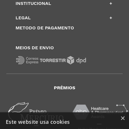
INSTITUCIONAL
+
LEGAL
+
METODO DE PAGAMENTO
MEIOS DE ENVIO
PRÉMIOS
×
Este website usa cookies