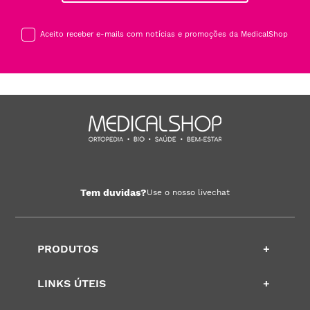
Aceito receber e-mails com notícias e promoções da MedicalShop
Tem duvidas?
Use o nosso livechat
PRODUTOS
+
LINKS ÚTEIS
+