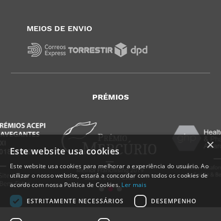
MEIOS DE ENVIO
PRÉMIOS
×
Este website usa cookies
Este website usa cookies para melhorar a experiência do usuário. Ao
utilizar o nosso website, estará a concordar com todos os cookies de
acordo com nossa Política de Cookies.
Ler mais
ESTRITAMENTE NECESSÁRIOS
DESEMPENHO