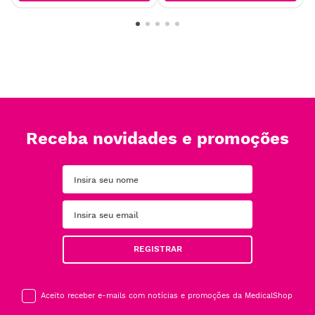
Receba novidades e promoções
REGISTRAR
Aceito receber e-mails com notícias e promoções da MedicalShop