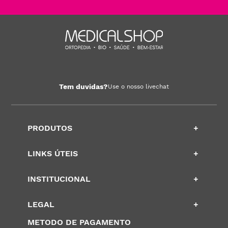
Tem duvidas?
Use o nosso livechat
PRODUTOS
+
LINKS ÚTEIS
+
INSTITUCIONAL
+
LEGAL
+
METODO DE PAGAMENTO