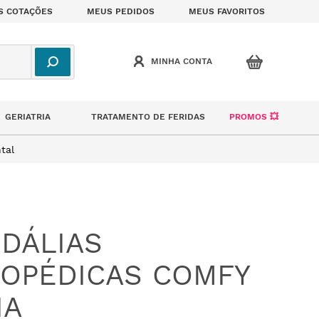
S COTAÇÕES
MEUS PEDIDOS
MEUS FAVORITOS
GERIATRIA
TRATAMENTO DE FERIDAS
PROMOS 💥
tal
DÁLIAS
OPÉDICAS COMFY
IA