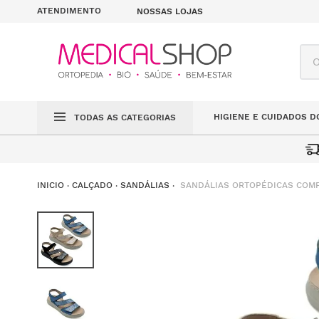
ATENDIMENTO
NOSSAS LOJAS
O q
HIGIENE E CUIDADOS D
TODAS AS CATEGORIAS
SANDÁLIAS ORTOPÉDICAS COMF
CALÇADO
SANDÁLIAS