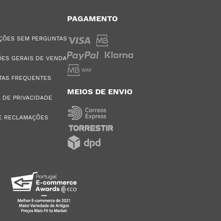
PAGAMENTO
ÇÕES SEM PERGUNTAS
ES GERAIS DE VENDA
TAS FREQUENTES
MEIOS DE ENVIO
A DE PRIVACIDADE
E RECLAMAÇÕES