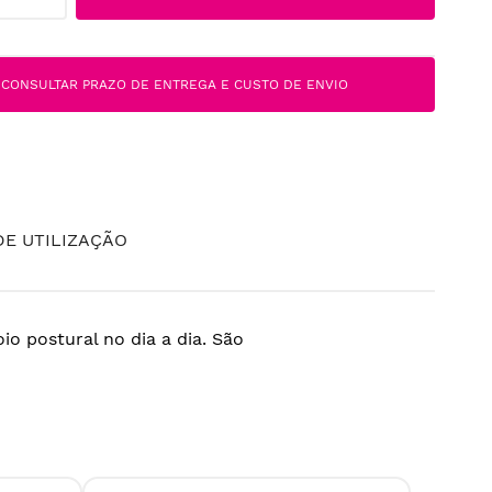
CONSULTAR PRAZO DE ENTREGA E CUSTO DE ENVIO
E UTILIZAÇÃO
o postural no dia a dia. São