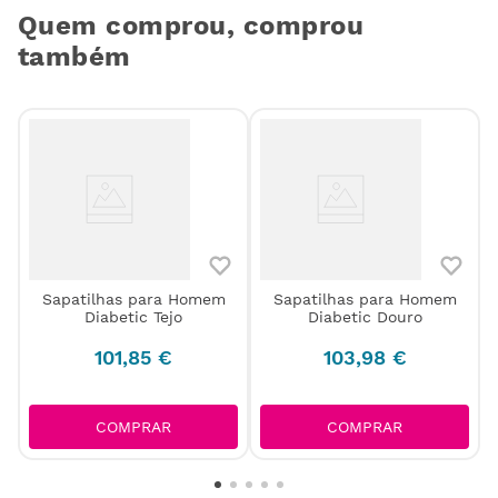
Quem comprou, comprou
também
Sapatilhas para Homem
Sapatilhas para Homem
Diabetic Tejo
Diabetic Douro
101
,
85
€
103
,
98
€
COMPRAR
COMPRAR