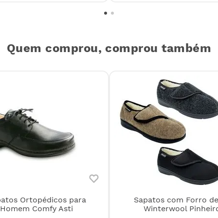
Quem comprou, comprou também
atos Ortopédicos para
Sapatos com Forro de
Homem Comfy Asti
Winterwool Pinheir