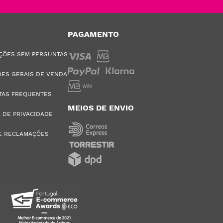
PAGAMENTO
ÇÕES SEM PERGUNTAS
ES GERAIS DE VENDA
TAS FREQUENTES
MEIOS DE ENVIO
A DE PRIVACIDADE
E RECLAMAÇÕES