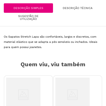
DESCRIÇÃO SIMPLES
DESCRIÇÃO TÉCNICA
SUGESTÃO DE
UTILIZAÇÃO
Os Sapatos Stretch Lapa são confortáveis, largos e discretos, com
material elástico que se adapta a pés sensíveis ou inchados. Ideais
para quem possui joanetes.
Quem viu, viu também