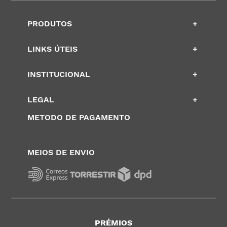
PRODUTOS
+
LINKS ÚTEIS
+
INSTITUCIONAL
+
LEGAL
+
METODO DE PAGAMENTO
MEIOS DE ENVIO
PRÉMIOS