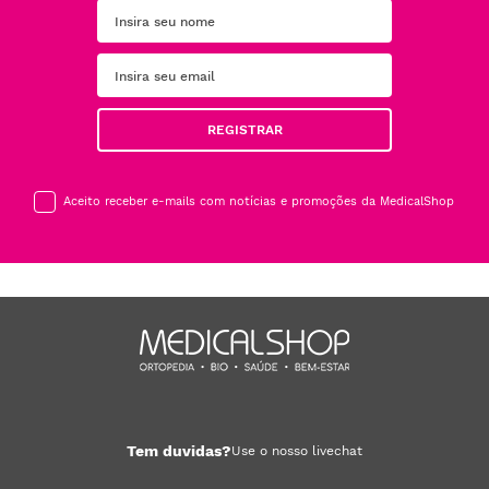
REGISTRAR
Aceito receber e-mails com notícias e promoções da MedicalShop
Tem duvidas?
Use o nosso livechat