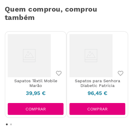
Quem comprou, comprou
também
Sapatos Têxtil Mobile
Sapatos para Senhora
Marão
Diabetic Patrícia
39
,
95
€
96
,
45
€
COMPRAR
COMPRAR