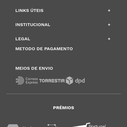
LINKS ÚTEIS
+
INSTITUCIONAL
+
LEGAL
+
METODO DE PAGAMENTO
MEIOS DE ENVIO
PRÉMIOS