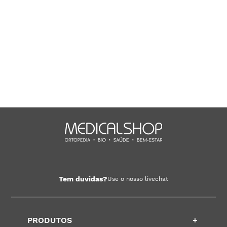
Tem duvidas?
Use o nosso livechat
PRODUTOS
+