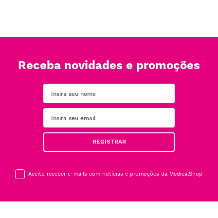
Receba novidades e promoções
REGISTRAR
Aceito receber e-mails com notícias e promoções da MedicalShop