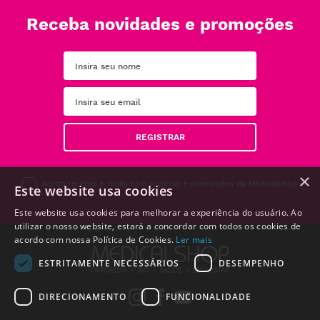
Receba novidades e promoções
REGISTRAR
×
Aceito receber e-mails com notícias e promoções da MedicalShop
Este website usa cookies
Este website usa cookies para melhorar a experiência do usuário. Ao
utilizar o nosso website, estará a concordar com todos os cookies de
acordo com nossa Política de Cookies.
Ler mais
ESTRITAMENTE NECESSÁRIOS
DESEMPENHO
DIRECIONAMENTO
FUNCIONALIDADE