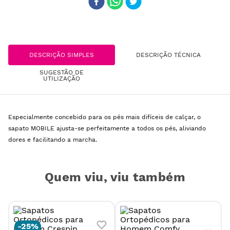
DESCRIÇÃO SIMPLES
DESCRIÇÃO TÉCNICA
SUGESTÃO DE
UTILIZAÇÃO
Especialmente concebido para os pés mais difíceis de calçar, o
sapato MOBILE ajusta-se perfeitamente a todos os pés, aliviando
dores e facilitando a marcha.
Quem viu, viu também