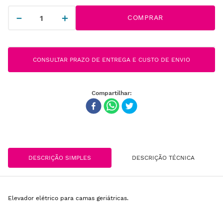
－
＋
COMPRAR
CONSULTAR PRAZO DE ENTREGA E CUSTO DE ENVIO
DESCRIÇÃO SIMPLES
DESCRIÇÃO TÉCNICA
Elevador elétrico para camas geriátricas.