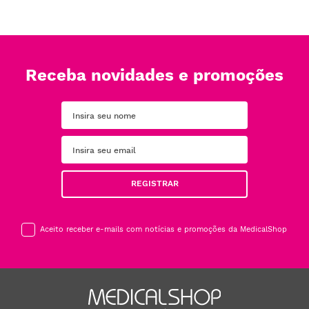
Receba novidades e promoções
REGISTRAR
Aceito receber e-mails com notícias e promoções da MedicalShop