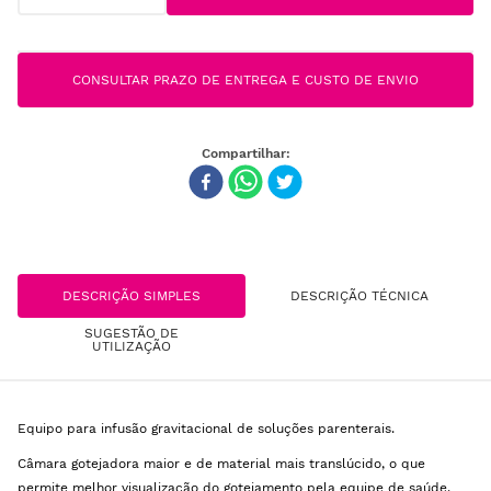
CONSULTAR PRAZO DE ENTREGA E CUSTO DE ENVIO
DESCRIÇÃO SIMPLES
DESCRIÇÃO TÉCNICA
SUGESTÃO DE
UTILIZAÇÃO
Equipo para infusão gravitacional de soluções parenterais.
Câmara gotejadora maior e de material mais translúcido, o que
permite melhor visualização do gotejamento pela equipe de saúde.