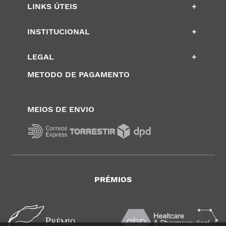
LINKS ÚTEIS
+
INSTITUCIONAL
+
LEGAL
+
METODO DE PAGAMENTO
MEIOS DE ENVIO
PRÉMIOS