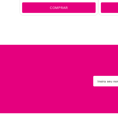
COMPRAR