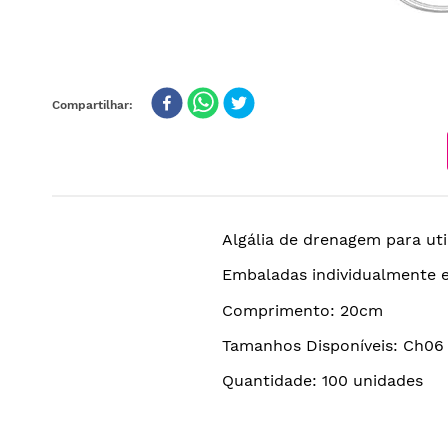
Algália de drenagem para uti
Embaladas individualmente e 
Comprimento: 20cm
Tamanhos Disponíveis: Ch06
Quantidade: 100 unidades