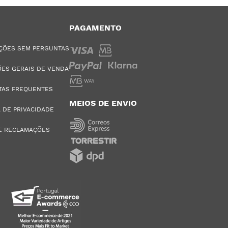
PAGAMENTO
ÇÕES SEM PERGUNTAS
ES GERAIS DE VENDA
TAS FREQUENTES
MEIOS DE ENVIO
A DE PRIVACIDADE
E RECLAMAÇÕES