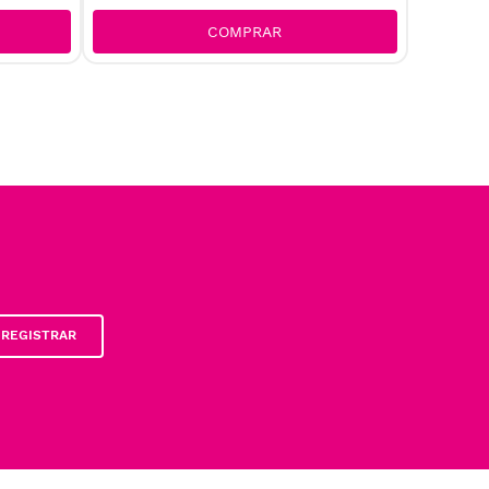
COMPRAR
REGISTRAR