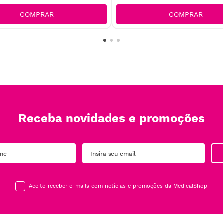
COMPRAR
COMPRAR
Receba novidades e promoções
Aceito receber e-mails com notícias e promoções da MedicalShop