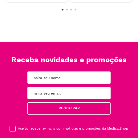
Receba novidades e promoções
REGISTRAR
Aceito receber e-mails com notícias e promoções da MedicalShop