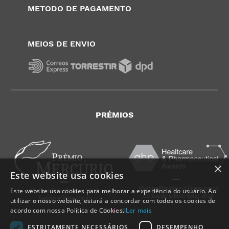
METODO DE PAGAMENTO
MEIOS DE ENVIO
PRÉMIOS
×
Este website usa cookies
Este website usa cookies para melhorar a experiência do usuário. Ao
utilizar o nosso website, estará a concordar com todos os cookies de
acordo com nossa Política de Cookies.
Ler mais
ESTRITAMENTE NECESSÁRIOS
DESEMPENHO