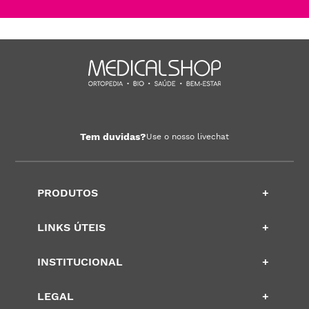
Tem duvidas?
Use o nosso livechat
PRODUTOS
+
LINKS ÚTEIS
+
INSTITUCIONAL
+
LEGAL
+