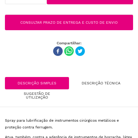
CONSULTAR PRAZO DE ENTREGA E CUSTO DE ENVIO
DESCRIÇÃO SIMPLES
DESCRIÇÃO TÉCNICA
SUGESTÃO DE
UTILIZAÇÃO
Spray para lubrificação de instrumentos cirúrgicos metálicos e
proteção contra ferrugem.
Atua, também, contra a aderência de instrumentos de borracha, látex