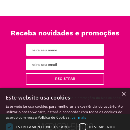
Receba novidades e promoções
REGISTRAR
×
Este website usa cookies
Aceito receber e-mails com notícias e promoções da MedicalShop
Este website usa cookies para melhorar a experiência do usuário. Ao
utilizar o nosso website, estará a concordar com todos os cookies de
acordo com nossa Política de Cookies.
Ler mais
ESTRITAMENTE NECESSÁRIOS
DESEMPENHO