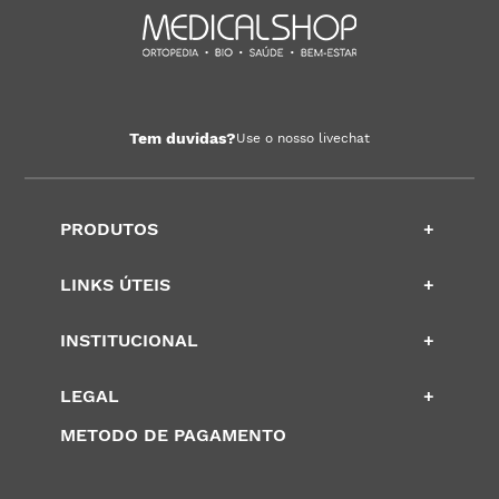
Tem duvidas?
Use o nosso livechat
PRODUTOS
+
LINKS ÚTEIS
+
INSTITUCIONAL
+
LEGAL
+
METODO DE PAGAMENTO