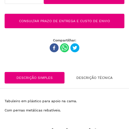
CONSULTAR PRAZO DE ENTREGA E CUSTO DE ENVIO
DESCRIÇÃO SIMPLES
DESCRIÇÃO TÉCNICA
Tabuleiro em plástico para apoio na cama.
Com pernas metálicas rebatíveis.