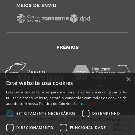
MEIOS DE ENVIO
PRÉMIOS
×
Este website usa cookies
Este website usa cookies para melhorar a experiência do usuário. Ao
utilizar o nosso website, estará a concordar com todos os cookies de
acordo com nossa Política de Cookies.
Ler mais
ESTRITAMENTE NECESSÁRIOS
DESEMPENHO
Alguém d
Gândara
,
DIRECIONAMENTO
FUNCIONALIDADE
Portugal
,
acabou d