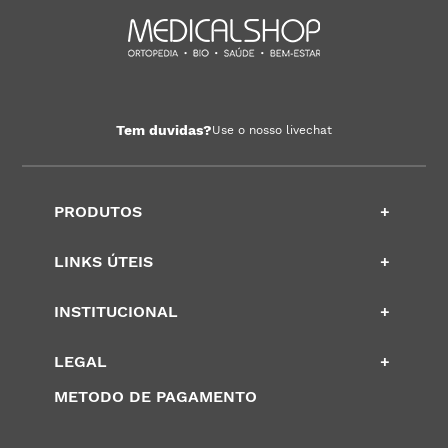
Tem duvidas?
Use o nosso livechat
PRODUTOS
+
LINKS ÚTEIS
+
INSTITUCIONAL
+
LEGAL
+
METODO DE PAGAMENTO