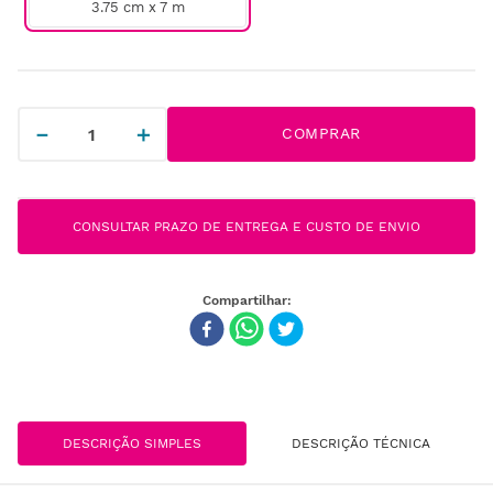
3.75 cm x 7 m
－
＋
COMPRAR
CONSULTAR PRAZO DE ENTREGA E CUSTO DE ENVIO
DESCRIÇÃO SIMPLES
DESCRIÇÃO TÉCNICA