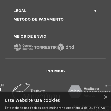
LEGAL
+
METODO DE PAGAMENTO
MEIOS DE ENVIO
PRÉMIOS
×
Este website usa cookies
Este website usa cookies para melhorar a experiência do usuário. Ao