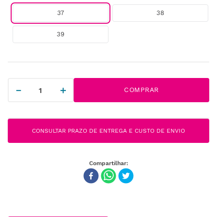
37
38
39
－
＋
COMPRAR
CONSULTAR PRAZO DE ENTREGA E CUSTO DE ENVIO