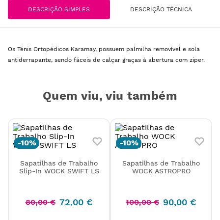
DESCRIÇÃO SIMPLES
DESCRIÇÃO TÉCNICA
Os Ténis Ortopédicos Karamay, possuem palmilha removível e sola
antiderrapante, sendo fáceis de calçar graças à abertura com ziper.
Quem viu, viu também
Sapatilhas de Trabalho
Sapatilhas de Trabalho
Slip-In WOCK SWIFT LS
WOCK ASTROPRO