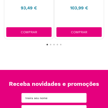
93
,
49
€
103
,
99
€
COMPRAR
COMPRAR
Receba novidades e promoções