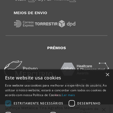
MEIOS DE ENVIO
PRÉMIOS
×
Este website usa cookies
Este website usa cookies para melhorar a experiência do usuário. Ao
utilizar o nosso website, estará a concordar com todos os cookies de
acordo com nossa Política de Cookies.
Ler mais
ESTRITAMENTE NECESSÁRIOS
DESEMPENHO
Alguém de
Cobre
,