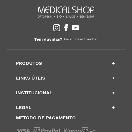
Tem duvidas?
Use o nosso livechat
PRODUTOS
+
LINKS ÚTEIS
+
INSTITUCIONAL
+
LEGAL
+
METODO DE PAGAMENTO