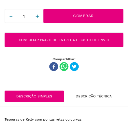
－
＋
COMPRAR
CONSULTAR PRAZO DE ENTREGA E CUSTO DE ENVIO
DESCRIÇÃO SIMPLES
DESCRIÇÃO TÉCNICA
Tesouras de Kelly com pontas retas ou curvas.