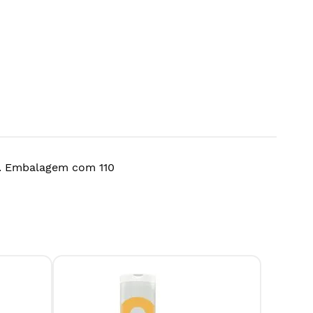
ua. Embalagem com 110