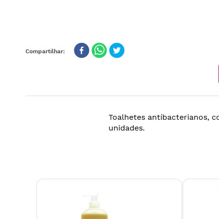
Toalhetes antíbacterianos, 
unidades.