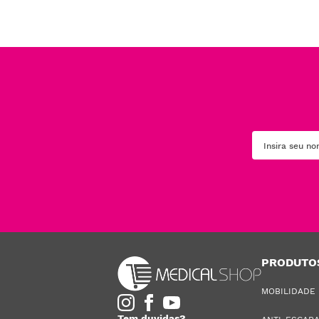
PRODUTO
MOBILIDADE
Tem duvidas?