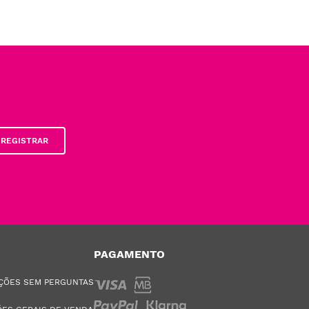
REGISTRAR
PAGAMENTO
ÇÕES SEM PERGUNTAS