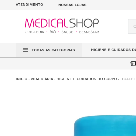
ATENDIMENTO
NOSSAS LOJAS
O q
HIGIENE E CUIDADOS D
TODAS AS CATEGORIAS
TOALHE
VIDA DIÁRIA
HIGIENE E CUIDADOS DO CORPO