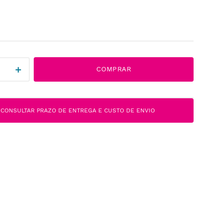
＋
COMPRAR
CONSULTAR PRAZO DE ENTREGA E CUSTO DE ENVIO