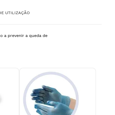
E UTILIZAÇÃO
o a prevenir a queda de