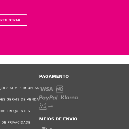
REGISTRAR
PAGAMENTO
ÇÕES SEM PERGUNTAS
ES GERAIS DE VENDA
TAS FREQUENTES
MEIOS DE ENVIO
A DE PRIVACIDADE