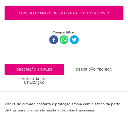
CONSULTAR PRAZO DE ENTREGA E CUSTO DE ENVIO
DESCRIÇÃO SIMPLES
DESCRIÇÃO TÉCNICA
SUGESTÃO DE
UTILIZAÇÃO
Viseira de elevado conforto e proteção ampla com elástico da parte
de trás para um correto ajuste a distintas fisionomias.