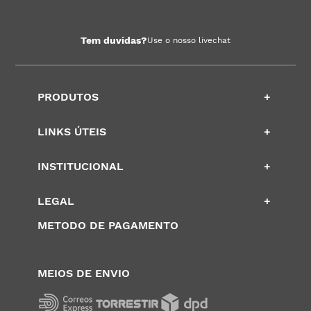
Tem duvidas?
Use o nosso livechat
PRODUTOS
+
LINKS ÚTEIS
+
INSTITUCIONAL
+
LEGAL
+
METODO DE PAGAMENTO
MEIOS DE ENVIO