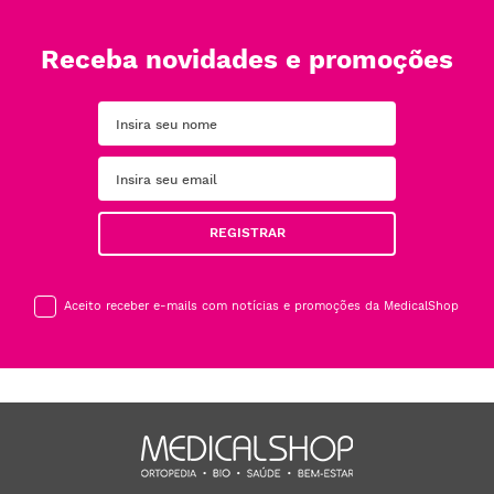
Receba novidades e promoções
REGISTRAR
Aceito receber e-mails com notícias e promoções da MedicalShop