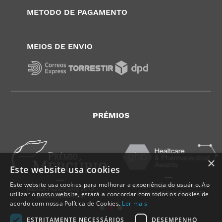
METODO DE PAGAMENTO
MEIOS DE ENVIO
PRÉMIOS
×
Este website usa cookies
Este website usa cookies para melhorar a experiência do usuário. Ao
utilizar o nosso website, estará a concordar com todos os cookies de
acordo com nossa Política de Cookies.
Ler mais
ESTRITAMENTE NECESSÁRIOS
DESEMPENHO