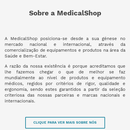
Sobre a MedicalShop
A MedicalShop posiciona-se desde a sua génese no
mercado nacional e internacional, através da
comercialização de equipamentos e produtos na área da
Saúde e Bem-Estar.
A razão da nossa existência é porque acreditamos que
lhe fazemos chegar o que de melhor se faz
mundialmente ao nível de produtos e equipamento
médicos, regidos por critérios de rigor, qualidade e
ergonomia, sendo estes garantidos a partir da seleção
criteriosa das nossas parceiras e marcas nacionais e
internacionais.
CLIQUE PARA VER MAIS SOBRE NÓS