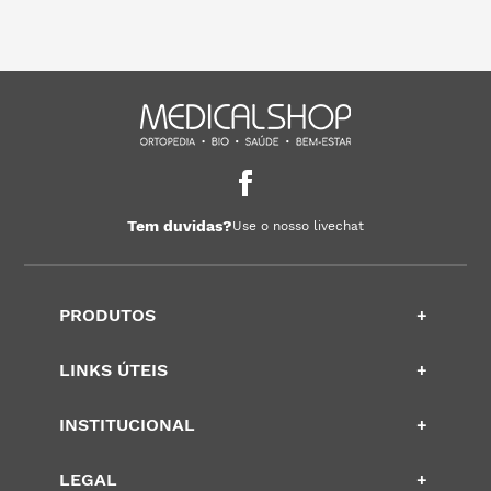
Tem duvidas?
Use o nosso livechat
PRODUTOS
+
LINKS ÚTEIS
+
INSTITUCIONAL
+
LEGAL
+