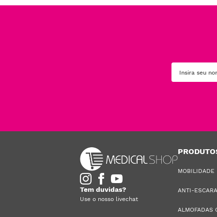
PRODUTO
MOBILIDADE
Tem duvidas?
ANTI-ESCAR
Use o nosso livechat
ALMOFADAS 