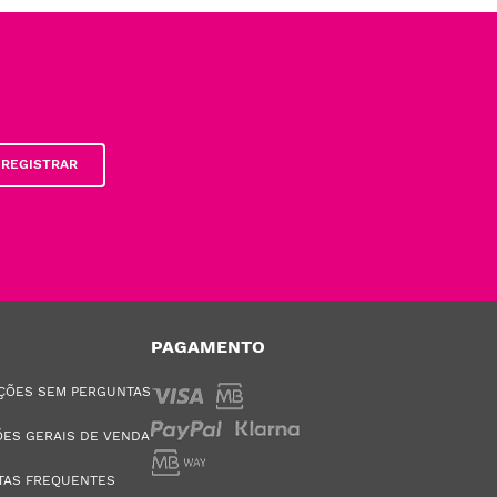
REGISTRAR
PAGAMENTO
ÇÕES SEM PERGUNTAS
ES GERAIS DE VENDA
TAS FREQUENTES