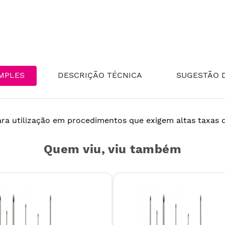
MPLES
DESCRIÇÃO TÉCNICA
SUGESTÃO D
ra utilização em procedimentos que exigem altas taxas d
Quem viu, viu também