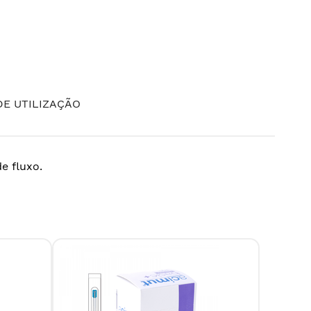
E UTILIZAÇÃO
e fluxo.